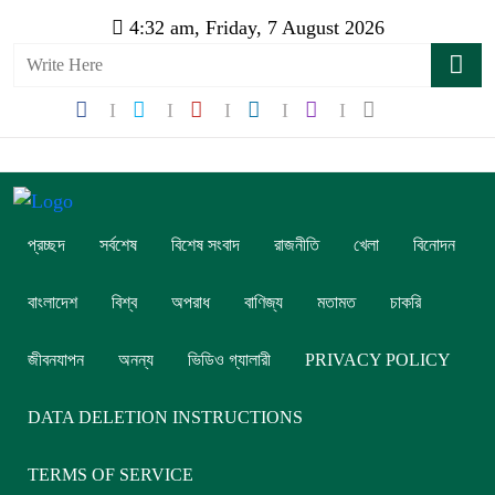
4:32 am, Friday, 7 August 2026
প্রচ্ছদ
সর্বশেষ
বিশেষ সংবাদ
রাজনীতি
খেলা
বিনোদন
বাংলাদেশ
বিশ্ব
অপরাধ
বাণিজ্য
মতামত
চাকরি
জীবনযাপন
অনন্য
ভিডিও গ্যালারী
PRIVACY POLICY
DATA DELETION INSTRUCTIONS
TERMS OF SERVICE