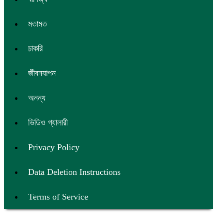
মতামত
চাকরি
জীবনযাপন
অনন্য
ভিডিও গ্যালারী
Privacy Policy
Data Deletion Instructions
Terms of Service