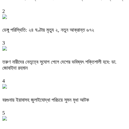
2
ডেঙ্গু পরিস্থিতি: ২৪ ঘণ্টায় মৃত্যু ২, নতুন আক্রান্ত ৬৭২
3
তরুণ নারীদের নেতৃত্বে সুযোগ পেলে দেশের ভবিষ্যৎ শক্তিশালী হবে: ডা.
জোবাইদা রহমান
4
বরগুনায় ইয়াবাসহ জুলাইযোদ্ধা পরিচয়ে সুমন মৃধা আটক
5