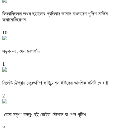
বিভ্রান্তিকর তথ্য ছড়ানোর প্রতিবাদ জানাল বাংলাদেশ পুলিশ সার্ভিস
অ্যাসোসিয়েশন
10
সড়ক নয়, যেন মরণফাঁদ
1
সিলেট-চট্টগ্রাম ফ্রেন্ডশিপ ফাউন্ডেশন ইউকের আংশিক কমিটি ঘোষণা
2
‘বোমা সদৃশ’ বস্তু: দুই মেট্রো স্টেশনে যা পেল পুলিশ
3