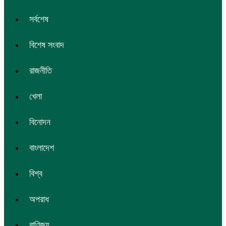
সর্বশেষ
বিশেষ সংবাদ
রাজনীতি
খেলা
বিনোদন
বাংলাদেশ
বিশ্ব
অপরাধ
বাণিজ্য