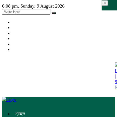
×
6:08 pm, Sunday, 9 August 2026
প্রচ্ছদ