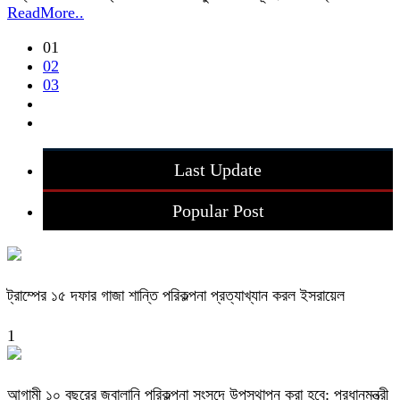
ReadMore..
01
02
03
Last Update
Popular Post
ট্রাম্পের ১৫ দফার গাজা শান্তি পরিকল্পনা প্রত্যাখ্যান করল ইসরায়েল
1
আগামী ১০ বছরের জ্বালানি পরিকল্পনা সংসদে উপস্থাপন করা হবে: প্রধানমন্ত্রী