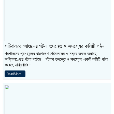
সচিবালয়ে আগুনের ঘটনা তদন্তে ৭ সদস্যের কমিটি গঠন
প্রশাসনের প্রাণকেন্দ্র বাংলাদেশ সচিবালয়ের ৭ নম্বর ভবনে ভয়াবহ
অগ্নিকাণ্ডের ঘটনা ঘটেছে। ঘটনার তদন্তে ৭ সদস্যের একটি কমিটি গঠন
করেছে মন্ত্রিপরিষদ
ReadMore..