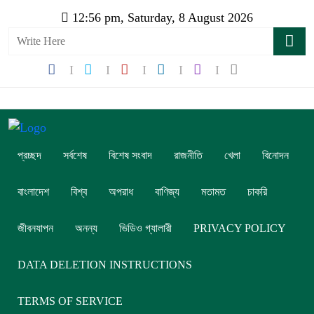
12:56 pm, Saturday, 8 August 2026
প্রচ্ছদ
সর্বশেষ
বিশেষ সংবাদ
রাজনীতি
খেলা
বিনোদন
বাংলাদেশ
বিশ্ব
অপরাধ
বাণিজ্য
মতামত
চাকরি
জীবনযাপন
অনন্য
ভিডিও গ্যালারী
PRIVACY POLICY
DATA DELETION INSTRUCTIONS
TERMS OF SERVICE