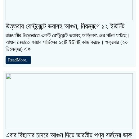
উত্তরায় রেস্টুরেন্টে ভয়াবহ আগুন, নিয়ন্ত্রণে ১২ ইউনিট
রাজধানীর উত্তরাতে একটি রেস্টুরেন্টে ভয়াবহ অগ্নিকাণ্ডের ঘটনা ঘটেছে।
আগুন নেভাতে ফায়ার সার্ভিসের ১২টি ইউনিট কাজ করছে। শুক্রবার (২০
ডিসেম্বর) এক
ReadMore..
এবার বিছানার চাদরে আগুন দিয়ে ভারতীয় পণ্য বর্জনের ডাক