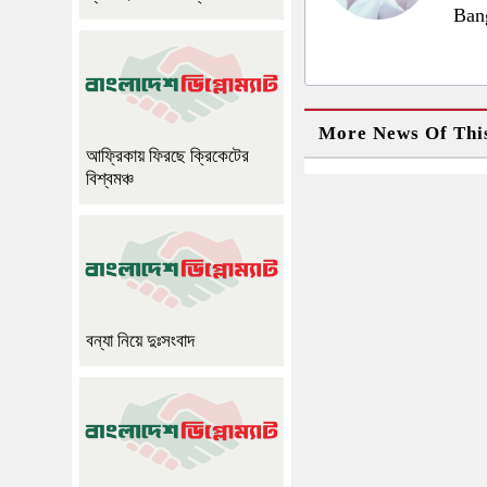
Ban
More News Of Thi
আফ্রিকায় ফিরছে ক্রিকেটের
বিশ্বমঞ্চ
বন্যা নিয়ে দুঃসংবাদ