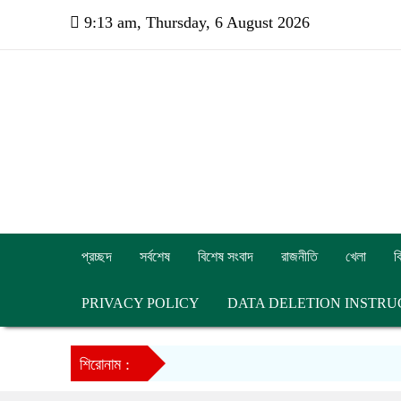
9:13 am, Thursday, 6 August 2026
প্রচ্ছদ
সর্বশেষ
বিশেষ সংবাদ
রাজনীতি
খেলা
ব
PRIVACY POLICY
DATA DELETION INSTRU
শিরোনাম :