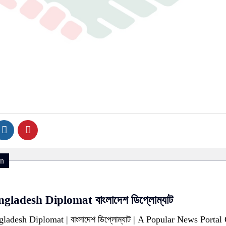
on
gladesh Diplomat বাংলাদেশ ডিপ্লোম্যাট
ladesh Diplomat | বাংলাদেশ ডিপ্লোম্যাট | A Popular News Portal