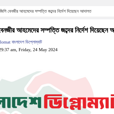
িপি বেনজীর আহমেদের সম্পত্তি জব্দের নির্দেশ দিয়েছেন আদালত
নজীর আহমেদের সম্পত্তি জব্দের নির্দেশ দিয়েছেন
mat বাংলাদেশ ডিপ্লোম্যাট
29:37 am, Friday, 24 May 2024