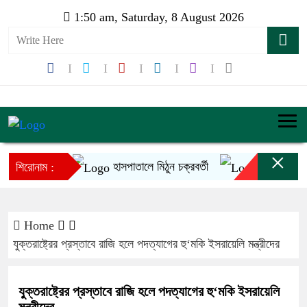
1:50 am, Saturday, 8 August 2026
×
হাসপাতালে মিঠুন চক্রবর্তী
ইনফান্তিনোর ক্
শিরোনাম :
Home
যুক্তরাষ্ট্রের প্রস্তাবে রাজি হলে পদত্যাগের হু‘মকি ইসরায়েলি মন্ত্রীদের
যুক্তরাষ্ট্রের প্রস্তাবে রাজি হলে পদত্যাগের হু‘মকি ইসরায়েলি