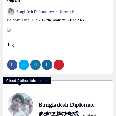
মন্ত্রীদের
Bangladesh Diplomat বাংলাদেশ ডিপ্লোম্যাট
Update Time : 01:12:17 pm, Monday, 3 June 2024
Tag :
About Author Information
Bangladesh Diplomat
বাংলাদেশ ডিপ্লোম্যাট
Bangladesh Diplomat | বাংলাদেশ