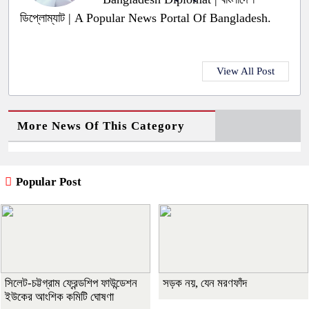
ডিপ্লোম্যাট | A Popular News Portal Of Bangladesh.
View All Post
More News Of This Category
Popular Post
সিলেট-চট্টগ্রাম ফ্রেন্ডশিপ ফাউন্ডেশন
সড়ক নয়, যেন মরণফাঁদ
ইউকের আংশিক কমিটি ঘোষণা