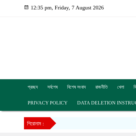
12:35 pm, Friday, 7 August 2026
প্রচ্ছদ
সর্বশেষ
বিশেষ সংবাদ
রাজনীতি
খেলা
ব
PRIVACY POLICY
DATA DELETION INSTRU
শিরোনাম :