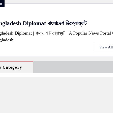
on
gladesh Diplomat বাংলাদেশ ডিপ্লোম্যাট
ladesh Diplomat | বাংলাদেশ ডিপ্লোম্যাট | A Popular News Portal
gladesh.
View All
s Category