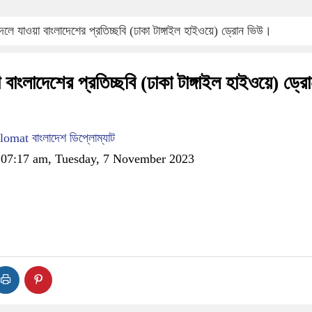
লে যাওয়া বাংলাদেশের প্রতিচ্ছবি (ঢাকা টাঙ্গাইল হাইওয়ে) ড্রোন ভিউ।
বাংলাদেশের প্রতিচ্ছবি (ঢাকা টাঙ্গাইল হাইওয়ে) ড্র
mat বাংলাদেশ ডিপ্লোম্যাট
:07:17 am, Tuesday, 7 November 2023