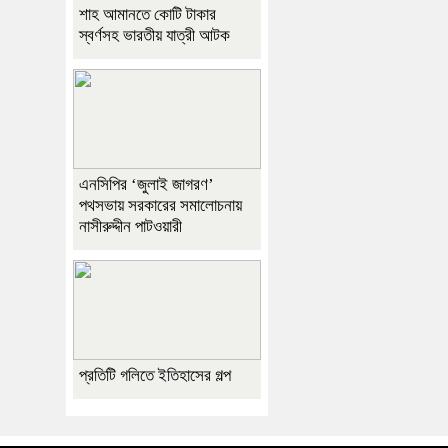
শাহ আমানতে কোটি টাকার
স্বর্ণসহ ভারতীয় যাত্রী আটক
এনসিপির ‘জুলাই জাগরণ’
পথসভায় সরকারের সমালোচনায়
নাসীরুদ্দীন পাটওয়ারী
প্রতিটি গলিতে ইতিহাসের গল্প