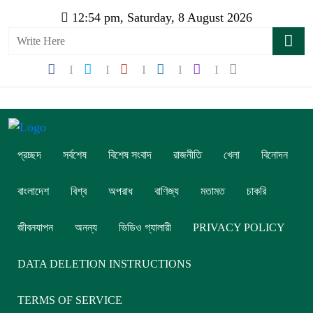
12:54 pm, Saturday, 8 August 2026
প্রচ্ছদ
সর্বশেষ
বিশেষ সংবাদ
রাজনীতি
খেলা
বিনোদন
বাংলাদেশ
বিশ্ব
অপরাধ
বাণিজ্য
মতামত
চাকরি
জীবনযাপন
অনন্য
ভিডিও গ্যালারী
PRIVACY POLICY
DATA DELETION INSTRUCTIONS
TERMS OF SERVICE