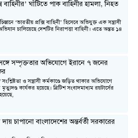
ক্সি বাহিনীর’ ঘাঁটিতে পাক বাহিনীর হামলা, নিহত
িস্তানে ‘ভারতীয় প্রক্সি বাহিনী’ হিসেবে অভিযুক্ত এক সন্ত্রাসী
 অভিযান চালিয়েছে দেশটির নিরাপত্তা বাহিনী। এতে অন্তত ১৪
ঙ্গে সম্পৃক্ততার অভিযোগে ইরানে ৭ জনের
যকর
সংশ্লিষ্টতা ও সন্ত্রাসী কর্মকাণ্ডে জড়িত থাকার অভিযোগে
ত্যুদণ্ড কার্যকর হয়েছে। ব্রিটিশ সংবাদমাধ্যম রয়টার্সের
হয়েছে,
দায় চাপানো বাংলাদেশের অন্তর্বর্তী সরকারের