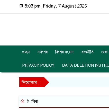
8:03 pm, Friday, 7 August 2026
প্রচ্ছদ
সর্বশেষ
বিশেষ সংবাদ
রাজনীতি
খেলা
PRIVACY POLICY
DATA DELETION INSTR
শিরোনাম :
বিশ্ব