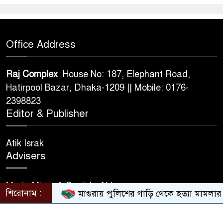
Office Address
Raj Complex
House No: 187, Elephant Road,
Hatirpool Bazar, Dhaka-1209 || Mobile: 0176-
2398823
Editor & Publisher
Atik Israk
Advisers
Maria Mirza & Sanjida Akter
শিরোনাম :
মাগুরায় পুলিশের গাড়ি থেকে হত্যা মামলার আ