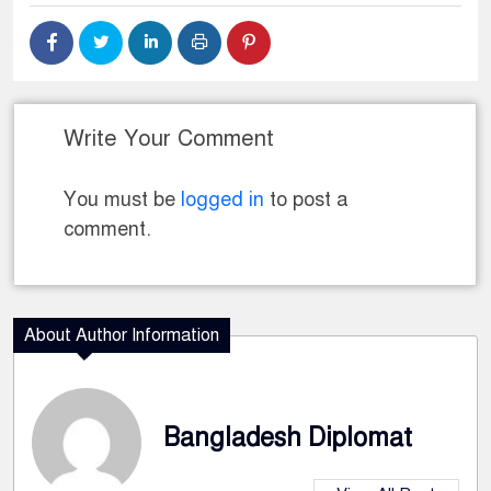
Write Your Comment
You must be
logged in
to post a
comment.
About Author Information
Bangladesh Diplomat