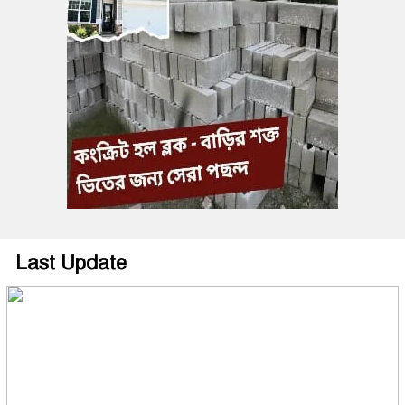
Last Update