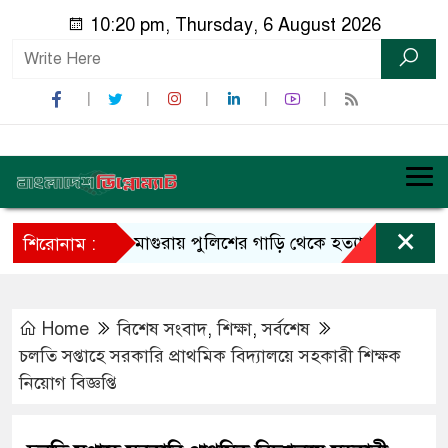
10:20 pm, Thursday, 6 August 2026
×
মাগুরায় পুলিশের গাড়ি থেকে হত্যা মামলার আসাম
শিরোনাম :
Home
বিশেষ সংবাদ
,
শিক্ষা
,
সর্বশেষ
চলতি সপ্তাহে সরকারি প্রাথমিক বিদ্যালয়ে সহকারী শিক্ষক
নিয়োগ বিজ্ঞপ্তি