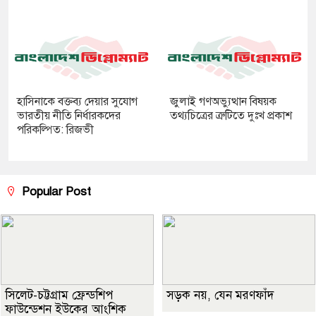
হাসিনাকে বক্তব্য দেয়ার সুযোগ
জুলাই গণঅভ্যুত্থান বিষয়ক
ভারতীয় নীতি নির্ধারকদের
তথ্যচিত্রের ত্রুটিতে দুঃখ প্রকাশ
পরিকল্পিত: রিজভী
Popular Post
সিলেট-চট্টগ্রাম ফ্রেন্ডশিপ
সড়ক নয়, যেন মরণফাঁদ
ফাউন্ডেশন ইউকের আংশিক