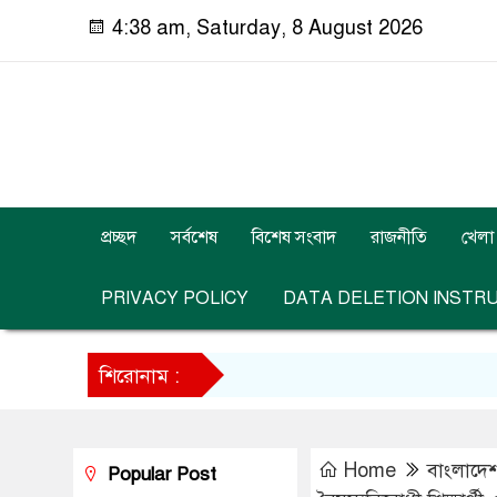
4:38 am, Saturday, 8 August 2026
প্রচ্ছদ
সর্বশেষ
বিশেষ সংবাদ
রাজনীতি
খেলা
PRIVACY POLICY
DATA DELETION INSTR
শিরোনাম :
Home
বাংলাদে
Popular Post