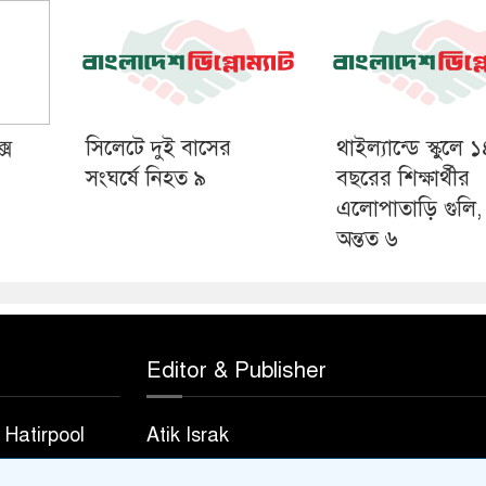
সে
সিলেটে দুই বাসের
থাইল্যান্ডে স্কুলে 
সংঘর্ষে নিহত ৯
বছরের শিক্ষার্থীর
এলোপাতাড়ি গুলি,
অন্তত ৬
Editor & Publisher
Hatirpool
Atik Israk
823