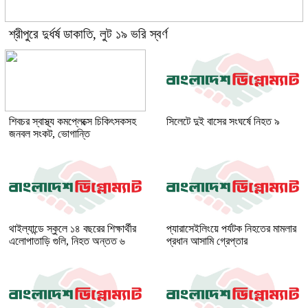
শ্রীপুরে দুর্ধর্ষ ডাকাতি, লুট ১৯ ভরি স্বর্ণ
শিবচর স্বাস্থ্য কমপ্লেক্সে চিকিৎসকসহ
সিলেটে দুই বাসের সংঘর্ষে নিহত ৯
জনবল সংকট, ভোগান্তি
থাইল্যান্ডে স্কুলে ১৪ বছরের শিক্ষার্থীর
প্যারাসেইলিংয়ে পর্যটক নিহতের মামলার
এলোপাতাড়ি গুলি, নিহত অন্তত ৬
প্রধান আসামি গ্রেপ্তার