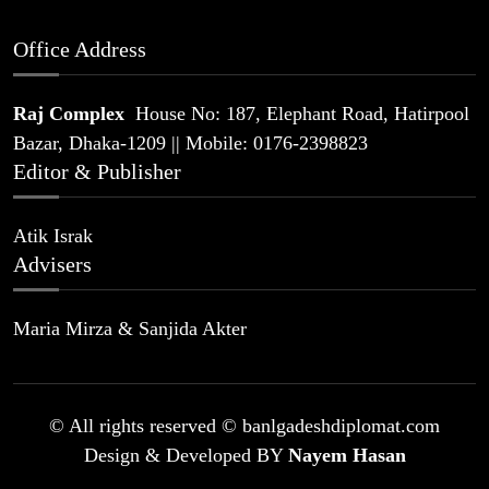
Office Address
Raj Complex
House No: 187, Elephant Road, Hatirpool
Bazar, Dhaka-1209 || Mobile: 0176-2398823
Editor & Publisher
Atik Israk
Advisers
Maria Mirza & Sanjida Akter
© All rights reserved © banlgadeshdiplomat.com
Design & Developed BY
Nayem Hasan