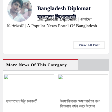
Bangladesh Diplomat
বাংলাদেশ ডিপ্লোম্যাট
Bangladesh Diplomat | বাংলাদেশ
ডিপ্লোম্যাট | A Popular News Portal Of Bangladesh.
View All Post
More News Of This Category
হাসপাতালে মিঠুন চক্রবর্তী
ইনফান্তিনোর ক্ষমাপ্রার্থনার পরও
বিশ্বকাপ বর্জন করবে উয়েফা