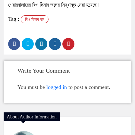
শেয়ারবাজারের বিও হিসাব জব্দের সিদ্ধান্ত নেয়া হয়েছে।
Tag :
বিও হিসাব জব্দ
Write Your Comment
You must be
logged in
to post a comment.
About Author Information