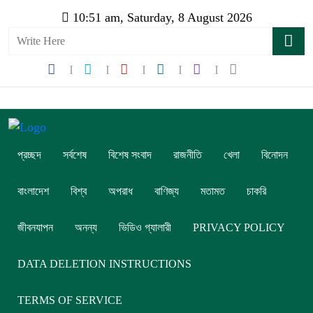
10:51 am, Saturday, 8 August 2026
প্রচ্ছদ
সর্বশেষ
বিশেষ সংবাদ
রাজনীতি
খেলা
বিনোদন
বাংলাদেশ
বিশ্ব
অপরাধ
বাণিজ্য
মতামত
চাকরি
জীবনযাপন
অনন্য
ভিডিও গ্যালারী
PRIVACY POLICY
DATA DELETION INSTRUCTIONS
TERMS OF SERVICE