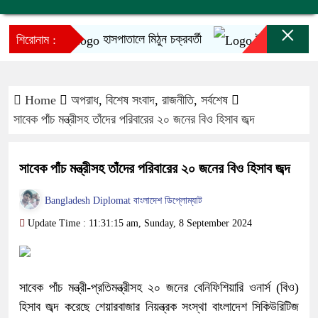
×
হাসপাতালে মিঠুন চক্রবর্তী
ইনফান্তিনোর ক্ষমাপ্
শিরোনাম :
Home
অপরাধ
,
বিশেষ সংবাদ
,
রাজনীতি
,
সর্বশেষ
সাবেক পাঁচ মন্ত্রীসহ তাঁদের পরিবারের ২০ জনের বিও হিসাব জব্দ
সাবেক পাঁচ মন্ত্রীসহ তাঁদের পরিবারের ২০ জনের বিও হিসাব জব্দ
Bangladesh Diplomat বাংলাদেশ ডিপ্লোম্যাট
Update Time : 11:31:15 am, Sunday, 8 September 2024
সাবেক পাঁচ মন্ত্রী-প্রতিমন্ত্রীসহ ২০ জনের বেনিফিশিয়ারি ওনার্স (বিও)
হিসাব জব্দ করেছে শেয়ারবাজার নিয়ন্ত্রক সংস্থা বাংলাদেশ সিকিউরিটিজ