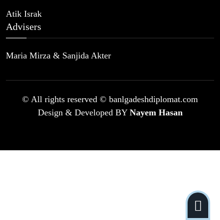
Atik Israk
Advisers
Maria Mirza & Sanjida Akter
© All rights reserved © banlgadeshdiplomat.com
Design & Developed BY
Nayem Hasan