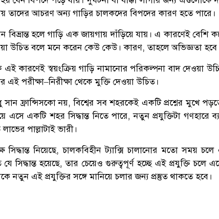
য় তাদের আচরণ অন্য গাড়ির চালকদের বিপদের কারণ হতে পারে।
ন বিভ্রান্ত হলে গাড়ি এক জায়গায় দাঁড়িয়ে যায়। এ কারণেই বেশি 
দেওয়া উচিত বলে মনে করেন কেউ কেউ। কারণ, তাহলে অভিজ্ঞতা হবে
ক এই কারণেই স্বয়ংক্রিয় গাড়ি নামানোর পরিকল্পনা বাদ দেওয়া উচ
দের এই পরীক্ষা–নিরীক্ষা থেকে মুক্তি দেওয়া উচিত।
ধু সান ফ্রান্সিসকো নয়, বিশ্বের সব শহরকেই একটি প্রশ্নের মুখে পড়ত
ে এসে একটি শহর সিদ্ধান্ত নিতে পারে, নতুন প্রযুক্তিটা গণহারে ব
াভের পাল্লাটাই ভারী।
ৃপক্ষ সিদ্ধান্ত নিয়েছে, চালকবিহীন ট্যাক্সি চালানোর মতো সময় চল
যে সিদ্ধান্ত হয়েছে, তার চেয়েও গুরুত্বপূর্ণ হচ্ছে এই প্রযুক্তি চলে এ
ে নতুন এই প্রযুক্তির সঙ্গে মানিয়ে চলার জন্য প্রস্তুত থাকতে হবে।