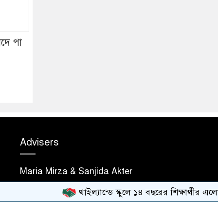
াঁদে পা
Advisers
Maria Mirza & Sanjida Akter
থাইল্যান্ডে স্কুলে ১৪ বছরের শিক্ষার্থীর এলোপাতাড়