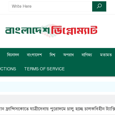
বিনোদন
বাংলাদেশ
বিশ্ব
অপরাধ
বাণিজ্য
মতামত
UCTIONS
TERMS OF SERVICE
ান ফ্রান্সিসকোতে যাত্রীসেবায় পুরোদমে চালু হচ্ছে চালকবিহীন ট্যাক্স