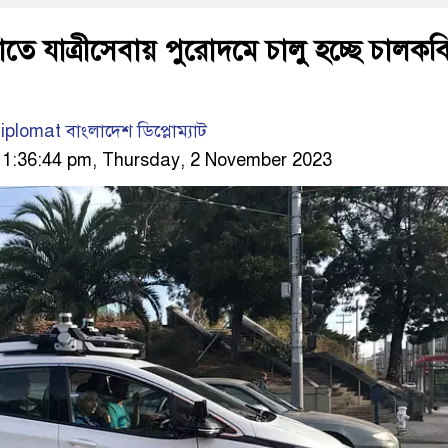
কোতে যাত্রীসেবায় পুরোদমে চালু হচ্ছে চালকব
lomat বাংলাদেশ ডিপ্লোম্যাট
1:36:44 pm, Thursday, 2 November 2023