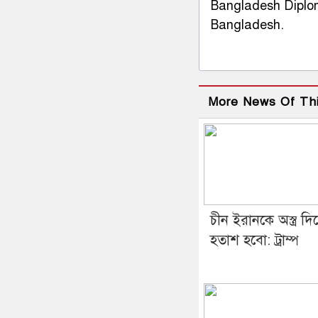
Bangladesh Diploma
Bangladesh.
More News Of Th
চীন ইরানকে অস্ত্র দি
হতাশ হবো: ট্রাম্প