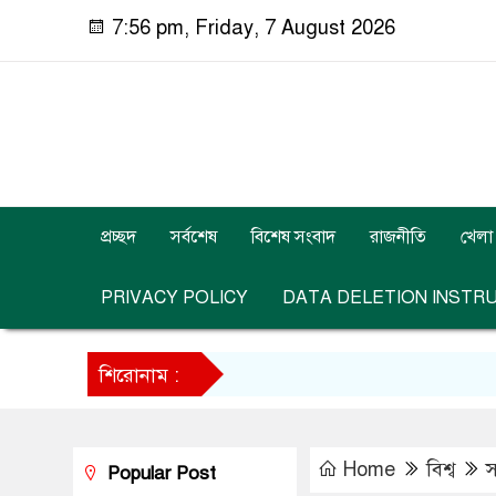
7:56 pm, Friday, 7 August 2026
প্রচ্ছদ
সর্বশেষ
বিশেষ সংবাদ
রাজনীতি
খেলা
PRIVACY POLICY
DATA DELETION INSTR
শিরোনাম :
Home
বিশ্ব
স
Popular Post