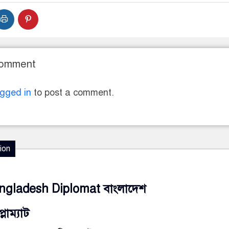
Comment
ogged in
to post a comment.
ion
ngladesh Diplomat বাংলাদেশ
্লোম্যাট