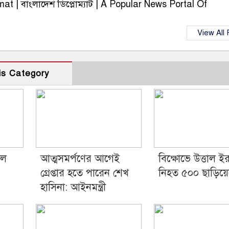
t | বাংলাদেশ ডিপ্লোম্যাট | A Popular News Portal Of
View All
is Category
লে
আত্মসমর্পণের আগেই
বিক্ষোভে উত্তাল ইর
গ্রেপ্তার হতে পারেন শেখ
নিহত ৫০০ ছাড়িয়ে
হাসিনা: আইনমন্ত্রী