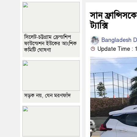
সান ফ্রান্সিস
ট্যাক্সি
সিলেট-চট্টগ্রাম ফ্রেন্ডশিপ
Bangladesh Dip
ফাউন্ডেশন ইউকের আংশিক
Update Time : 1
কমিটি ঘোষণা
সড়ক নয়, যেন মরণফাঁদ