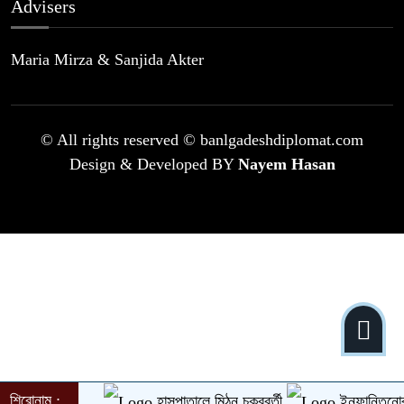
Advisers
Maria Mirza & Sanjida Akter
© All rights reserved © banlgadeshdiplomat.com
Design & Developed BY
Nayem Hasan
শিরোনাম :
হাসপাতালে মিঠুন চক্রবর্তী
ইনফান্তিনোর ক্