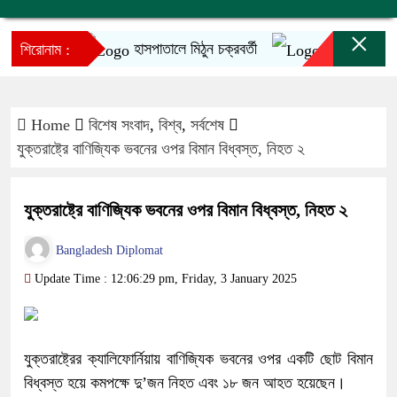
×
হাসপাতালে মিঠুন চক্রবর্তী
ইনফান্তিনোর ক্ষম
শিরোনাম :
Home
বিশেষ সংবাদ
,
বিশ্ব
,
সর্বশেষ
যুক্তরাষ্ট্রে বাণিজ্যিক ভবনের ওপর বিমান বিধ্বস্ত, নিহত ২
যুক্তরাষ্ট্রে বাণিজ্যিক ভবনের ওপর বিমান বিধ্বস্ত, নিহত ২
Bangladesh Diplomat
Update Time : 12:06:29 pm, Friday, 3 January 2025
যুক্তরাষ্ট্রের ক্যালিফোর্নিয়ায় বাণিজ্যিক ভবনের ওপর একটি ছোট বিমান
বিধ্বস্ত হয়ে কমপক্ষে দু’জন নিহত এবং ১৮ জন আহত হয়েছেন।