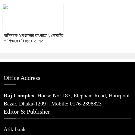
হাসিনাকে ‘ফেরানোর তৎপরতা’, বেরোবির
৭ শিক্ষকের বিরুদ্ধে তদন্ত
Office Address
Raj Complex
House No: 187, Elephant Road, Hatirpool
Bazar, Dhaka-1209 || Mobile: 0176-2398823
Editor & Publisher
Atik Israk